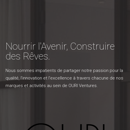
Nourrir l'Avenir, Construire
des Rêves.
Nous sommes impatients de partager notre passion pour la
qualité, l’innovation et l’excellence à travers chacune de nos
marques et activités au sein de OURI Ventures.