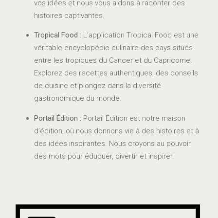
vos idées et nous vous aidons à raconter des
histoires captivantes.
Tropical Food :
L’application Tropical Food est une
véritable encyclopédie culinaire des pays situés
entre les tropiques du Cancer et du Capricorne.
Explorez des recettes authentiques, des conseils
de cuisine et plongez dans la diversité
gastronomique du monde.
Portail Édition :
Portail Édition est notre maison
d’édition, où nous donnons vie à des histoires et à
des idées inspirantes. Nous croyons au pouvoir
des mots pour éduquer, divertir et inspirer.