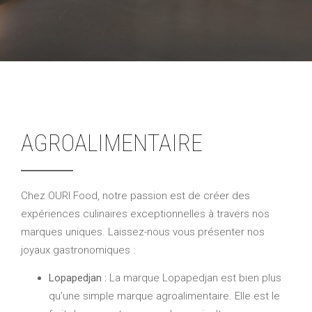
AGROALIMENTAIRE
Chez OURI Food, notre passion est de créer des
expériences culinaires exceptionnelles à travers nos
marques uniques. Laissez-nous vous présenter nos
joyaux gastronomiques :
Lopapedjan :
La marque Lopapedjan est bien plus
qu’une simple marque agroalimentaire. Elle est le