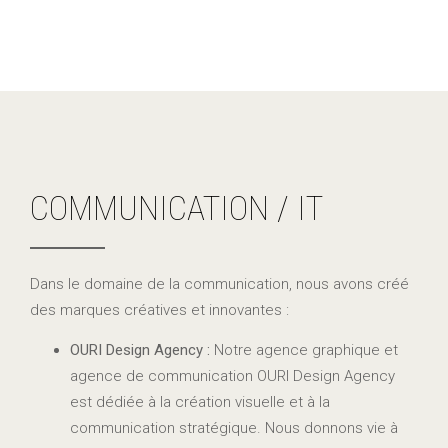
COMMUNICATION / IT
Dans le domaine de la communication, nous avons créé
des marques créatives et innovantes :
OURI Design Agency :
Notre agence graphique et
agence de communication OURI Design Agency
est dédiée à la création visuelle et à la
communication stratégique. Nous donnons vie à