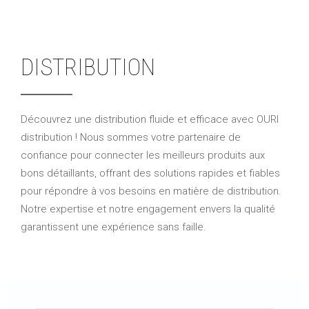
DISTRIBUTION
Découvrez une distribution fluide et efficace avec OURI
distribution ! Nous sommes votre partenaire de
confiance pour connecter les meilleurs produits aux
bons détaillants, offrant des solutions rapides et fiables
pour répondre à vos besoins en matière de distribution.
Notre expertise et notre engagement envers la qualité
garantissent une expérience sans faille.